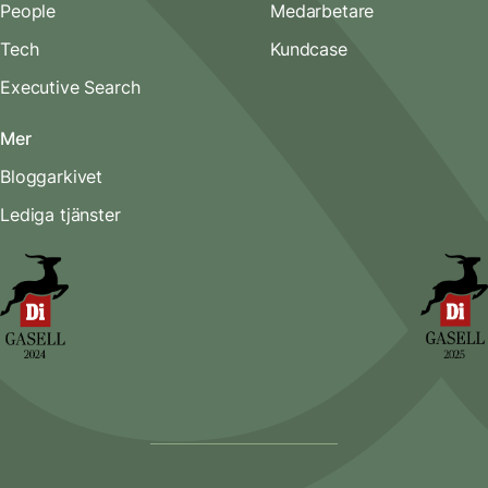
People
Medarbetare
Tech
Kundcase
Executive Search
Mer
Bloggarkivet
Lediga tjänster