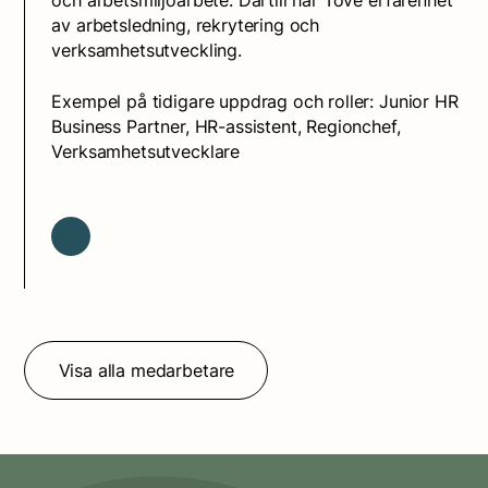
av arbetsledning, rekrytering och
verksamhetsutveckling.
Exempel på tidigare uppdrag och roller: Junior HR
Business Partner, HR-assistent, Regionchef,
Verksamhetsutvecklare