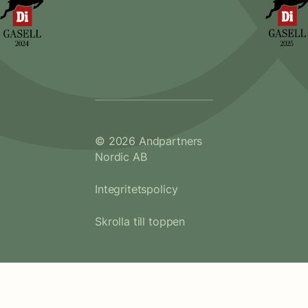
© 2026 Andpartners
Nordic AB
Integritetspolicy
Skrolla till toppen