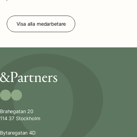
Brahegatan 20
114 37 Stockholm
Bytaregatan 4D