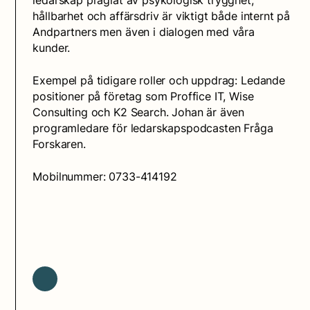
hållbarhet och affärsdriv är viktigt både internt på
Andpartners men även i dialogen med våra
kunder.
Exempel på tidigare roller och uppdrag: Ledande
positioner på företag som Proffice IT, Wise
Consulting och K2 Search. Johan är även
programledare för ledarskapspodcasten Fråga
Forskaren.
Mobilnummer: 0733-414192